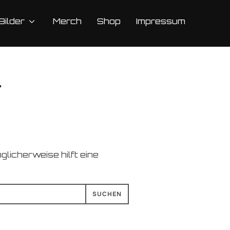
Bilder
Merch
Shop
Impressum
"
glicherweise hilft eine