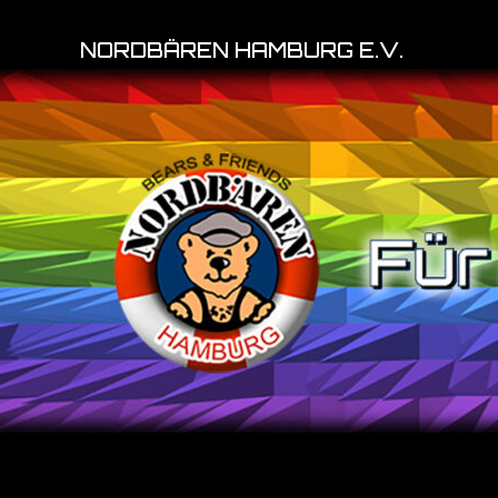
NORDBÄREN HAMBURG E.V.