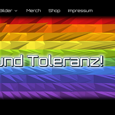
Bilder
Merch
Shop
Impressum