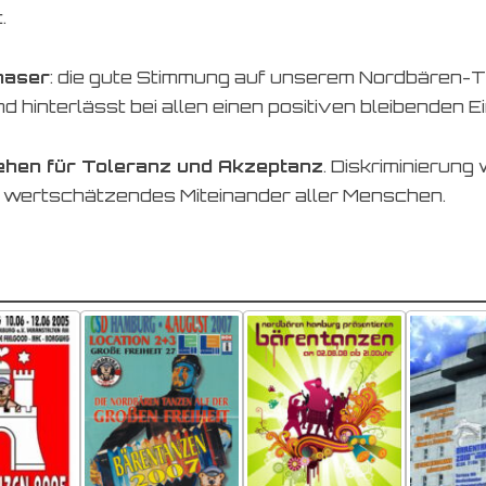
.
haser
: die gute Stimmung auf unserem Nordbären-T
 hinterlässt bei allen einen positiven bleibenden 
hen für Toleranz und Akzeptanz
. Diskriminierung
in wertschätzendes Miteinander aller Menschen.