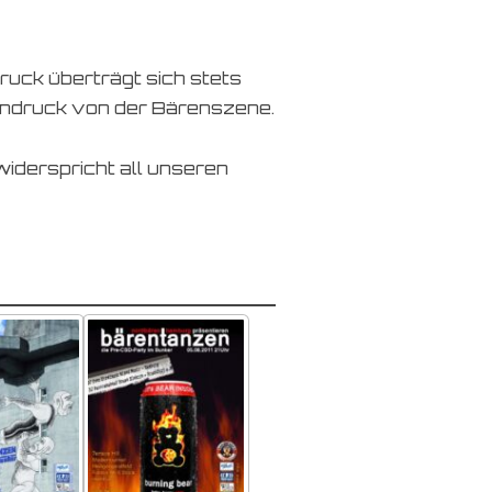
ruck überträgt sich stets
Eindruck von der Bärenszene.
 widerspricht all unseren