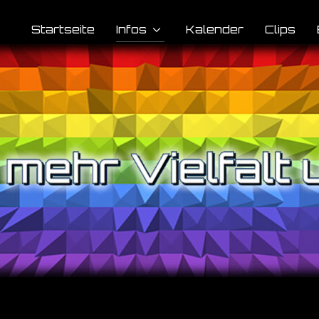
Startseite
Infos
Kalender
Clips