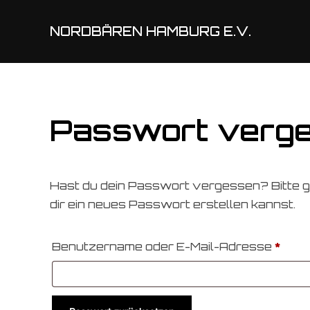
NORDBÄREN HAMBURG E.V.
Passwort verg
Hast du dein Passwort vergessen? Bitte gi
dir ein neues Passwort erstellen kannst.
Erfo
Benutzername oder E-Mail-Adresse
*