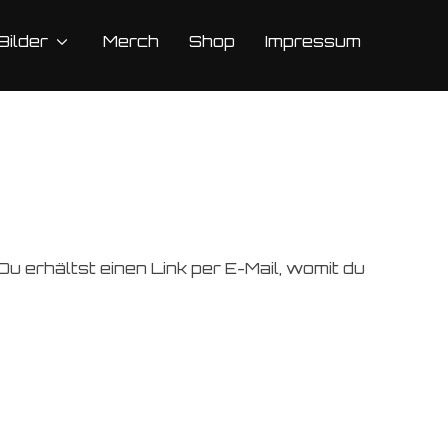
Bilder
Merch
Shop
Impressum
 erhältst einen Link per E-Mail, womit du